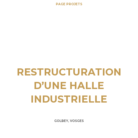
PAGE PROJETS
RESTRUCTURATION
D’UNE HALLE
INDUSTRIELLE
GOLBEY, VOSGES