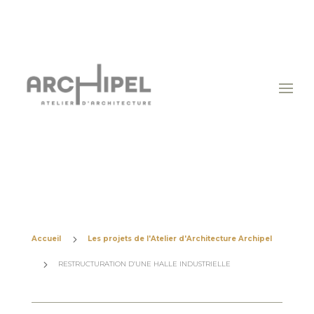
5
Accueil
Les projets de l'Atelier d'Architecture Archipel
5
RESTRUCTURATION D’UNE HALLE INDUSTRIELLE