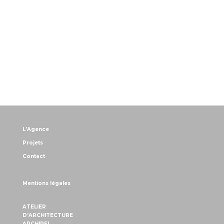
L’Agence
Projets
Contact
Mentions légales
ATELIER
D’ARCHITECTURE
ARCHIPEL