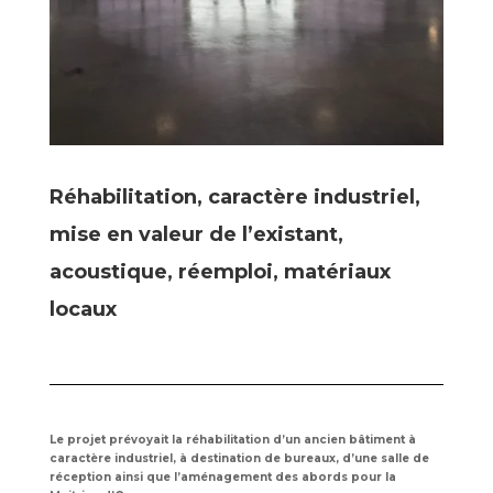
Réhabilitation, caractère industriel,
mise en valeur de l’existant,
acoustique, réemploi, matériaux
locaux
Le projet prévoyait la réhabilitation d’un ancien bâtiment à
caractère industriel, à destination de bureaux, d’une salle de
réception ainsi que l’aménagement des abords pour la