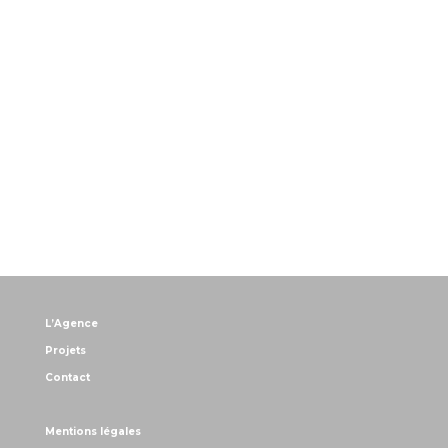
L’Agence
Projets
Contact
Mentions légales