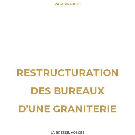
PAGE PROJETS
RESTRUCTURATION
DES BUREAUX
D’UNE GRANITERIE
LA BRESSE, VOSGES