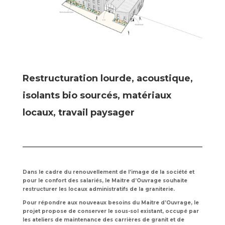
Restructuration lourde, acoustique,
isolants bio sourcés, matériaux
locaux, travail paysager
Dans le cadre du renouvellement de l’image de la société et
pour le confort des salariés, le Maitre d’Ouvrage souhaite
restructurer les locaux administratifs de la graniterie.
Pour répondre aux nouveaux besoins du Maitre d’Ouvrage, le
projet propose de conserver le sous-sol existant, occupé par
les ateliers de maintenance des carrières de granit et de