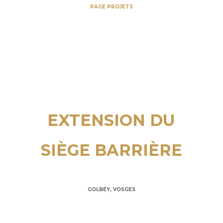
PAGE PROJETS
EXTENSION DU
SIÈGE BARRIÈRE
GOLBEY, VOSGES