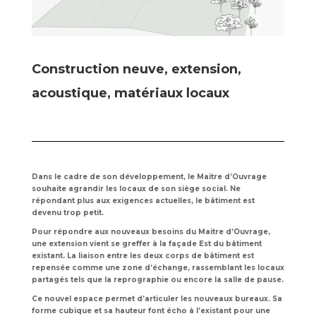
Construction neuve, extension,
acoustique, matériaux locaux
Dans le cadre de son développement, le Maitre d’Ouvrage
souhaite agrandir les locaux de son siège social. Ne
répondant plus aux exigences actuelles, le bâtiment est
devenu trop petit.
Pour répondre aux nouveaux besoins du Maitre d’Ouvrage,
une extension vient se greffer à la façade Est du bâtiment
existant. La liaison entre les deux corps de bâtiment est
repensée comme une zone d’échange, rassemblant les locaux
partagés tels que la reprographie ou encore la salle de pause.
Ce nouvel espace permet d’articuler les nouveaux bureaux. Sa
forme cubique et sa hauteur font écho à l’existant pour une