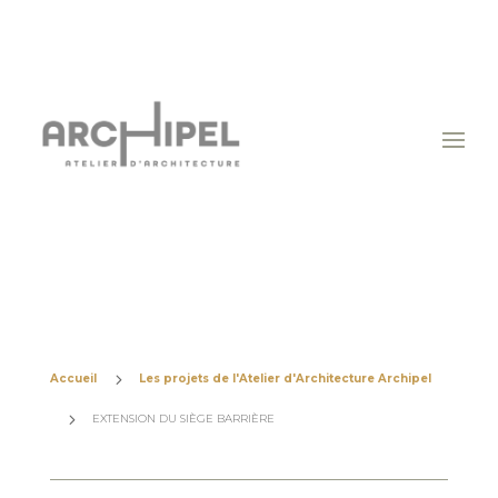
5
Accueil
Les projets de l'Atelier d'Architecture Archipel
5
EXTENSION DU SIÈGE BARRIÈRE